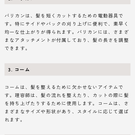
バリカンは、髪を短くカットするための電動器具で
す。特にサイドやバックの刈り上げに便利で、素早く
均一な仕上がりが得られます。バリカンには、さまざ
まなアタッチメントが付属しており、髪の長さを調整
できます。
3. コーム
コームは、髪を整えるために欠かせないアイテムで
す。理容師は、髪の流れを整えたり、カットの際に髪
を持ち上げたりするために使用します。コームは、さ
まざまなサイズや形状があり、スタイルに応じて選ば
れます。