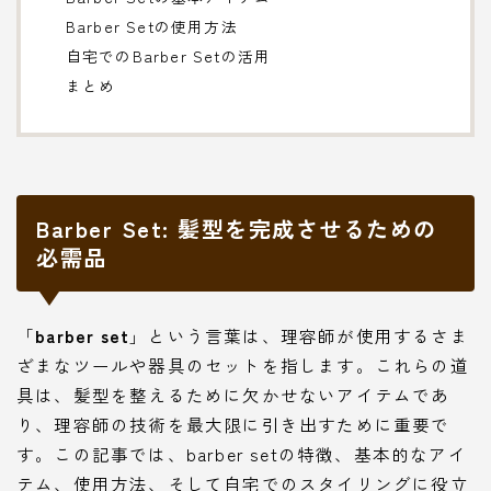
Barber Setの使用方法
自宅でのBarber Setの活用
まとめ
Barber Set: 髪型を完成させるための
必需品
「
barber set
」という言葉は、理容師が使用するさま
ざまなツールや器具のセットを指します。これらの道
具は、髪型を整えるために欠かせないアイテムであ
り、理容師の技術を最大限に引き出すために重要で
す。この記事では、barber setの特徴、基本的なアイ
テム、使用方法、そして自宅でのスタイリングに役立