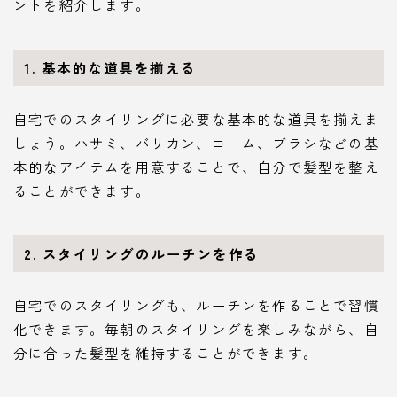
ントを紹介します。
1. 基本的な道具を揃える
自宅でのスタイリングに必要な基本的な道具を揃えま
しょう。ハサミ、バリカン、コーム、ブラシなどの基
本的なアイテムを用意することで、自分で髪型を整え
ることができます。
2. スタイリングのルーチンを作る
自宅でのスタイリングも、ルーチンを作ることで習慣
化できます。毎朝のスタイリングを楽しみながら、自
分に合った髪型を維持することができます。