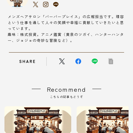
メンズヘアサロン「バーバープレイス」の広報担当です。理容
という仕事を通して人々の笑顔や幸福に貢献していきたいと思
っています。
趣味：株式投資。アニメ鑑賞（黄泉のツガイ、ハンターハンタ
ー、ジョジョの奇妙な冒険など）。
SHARE
Recommend
こちらの記事もどうぞ