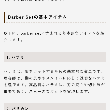
Barber Setの基本アイテム
以下に、barber setに含まれる基本的なアイテムを紹
介します。
1. ハサミ
ハサミは、髪をカットするための基本的な道具です。
理容師は、髪の長さやスタイルに応じて適切なハサミ
を選びます。高品質なハサミは、刃の鋭さや切れ味が
重要であり、スムーズなカットを実現します。
2. バリカン