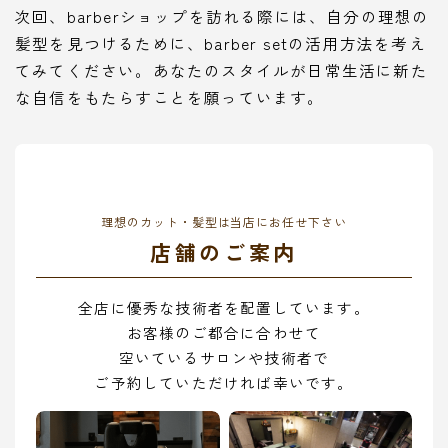
次回、barberショップを訪れる際には、自分の理想の
髪型を見つけるために、barber setの活用方法を考え
てみてください。あなたのスタイルが日常生活に新た
な自信をもたらすことを願っています。
理想のカット・髪型は当店にお任せ下さい
店舗のご案内
全店に優秀な技術者を配置しています。
お客様のご都合に合わせて
空いているサロンや技術者で
ご予約していただければ幸いです。