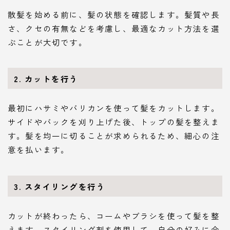
散髪を始める前に、髪の状態を確認します。髪質や長
さ、クセの有無などを考慮し、最適なカット方法を選
ぶことが大切です。
2. カットを行う
最初にハサミやバリカンを使って髪をカットします。
サイドやバックを刈り上げた後、トップの髪を整えま
す。髪を均一に切ることが求められるため、細心の注
意を払います。
3. スタイリングを行う
カットが終わったら、コームやブラシを使って髪を整
えます。スタイリング剤を使用して、自分の好みに合