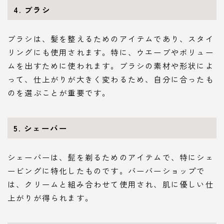
4. ブラシ
ブラシは、髪を整えるためのアイテムであり、スタイ
リングにも使用されます。特に、ウエーブやボリュー
ムを出すために使われます。ブラシの素材や形状によ
って、仕上がりが大きく変わるため、自分に合ったも
のを選ぶことが重要です。
5. シェーバー
シェーバーは、髭を剃るためのアイテムで、特にシェ
ービングに特化したものです。バーバーショップで
は、クリームと組み合わせて使用され、肌に優しい仕
上がりが得られます。