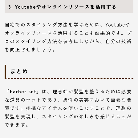
3. Youtubeやオンラインリソースを活用する
自宅でのスタイリング方法を学ぶために、Youtubeや
オンラインリソースを活用することも効果的です。プ
ロのスタイリング方法を参考にしながら、自分の技術
を向上させましょう。
まとめ
「
barber set
」は、理容師が髪型を整えるために必要
な道具のセットであり、男性の美容において重要な要
素です。多様なアイテムを使いこなすことで、理想の
髪型を実現し、スタイリングの楽しみを感じることが
できます。