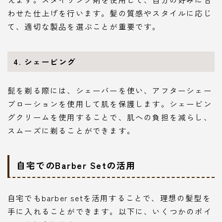
わせた仕上げを行います。髪の質感やスタイルに応じ
て、適切な製品を選ぶことが重要です。
4. シェービング
髭を剃る際には、シェーバーを使い、アフターシェー
ブローションを使用して肌を保護します。シェービン
グクリームを使用することで、肌への負担を減らし、
スムーズに剃ることができます。
自宅でのBarber Setの活用
自宅でもbarber setを活用することで、理想の髪型を
手に入れることができます。以下に、いくつかのポイ