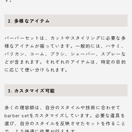
2. 多様なアイテム
バーバーセットは、カットやスタイリングに必要な多
様なアイテムが揃っています。一般的には、ハサミ、
バリカン、コーム、ブラシ、シェーバー、スプレーな
どが含まれます。それぞれのアイテムは、特定の目的
に応じて使い分けられます。
3. カスタマイズ可能
多くの理容師は、自分のスタイルや技術に合わせて
barber setをカスタマイズしています。必要な道具を
選び、自分のスタイルを反映させたセットを作ること
で、より快適に作業が行えます。