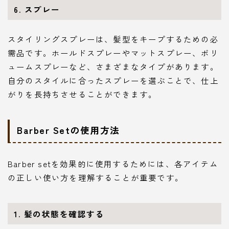
6. スプレー
スタイリングスプレーは、髪型をキープするための必
需品です。ホールドスプレーやマットスプレー、ボリ
ュームスプレーなど、さまざまなタイプがあります。
自分のスタイルに合ったスプレーを選ぶことで、仕上
がりを長持ちさせることができます。
Barber Setの使用方法
Barber setを効果的に使用するためには、各アイテム
の正しい使い方を理解することが重要です。
1. 髪の状態を確認する