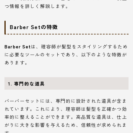
つ情報を詳しく解説します。
Barber Setの特徴
Barber Set
は、理容師が髪型をスタイリングするため
に必要なツールのセットであり、以下のような特徴が
あります。
1. 専門的な道具
バーバーセットには、専門的に設計された道具が含ま
れています。これにより、理容師は髪型を正確かつ効
率的に整えることができます。高品質な道具は、仕上
がりに大きな影響を与えるため、信頼性が求められま
す。