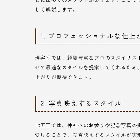
しく解説します。
1. プロフェッショナルな仕上
理容室では、経験豊富なプロのスタイリス
せて最適なスタイルを提案してくれるため
上がりが期待できます。
2. 写真映えするスタイル
七五三では、神社へのお参りや記念写真の
受けることで、写真映えするスタイルが実