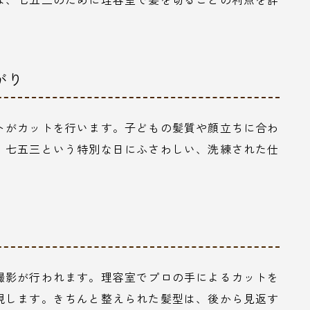
がり
トがカットを行います。子どもの髪質や顔立ちに合わ
、七五三という特別な日にふさわしい、洗練された仕
撮影が行われます。理容室でプロの手によるカットを
現します。きちんと整えられた髪型は、後から見返す