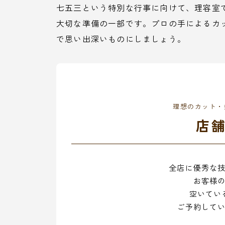
七五三という特別な行事に向けて、理容室
大切な準備の一部です。プロの手によるカ
で思い出深いものにしましょう。
理想のカット・
店
全店に優秀な
お客様
空いてい
ご予約して