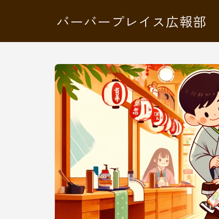
バーバープレイス広報部