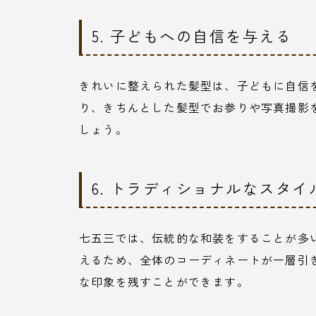
5. 子どもへの自信を与える
きれいに整えられた髪型は、子どもに自信
り、きちんとした髪型でお参りや写真撮影
しょう。
6. トラディショナルなスタ
七五三では、伝統的な和装をすることが多
えるため、全体のコーディネートが一層引
な印象を残すことができます。