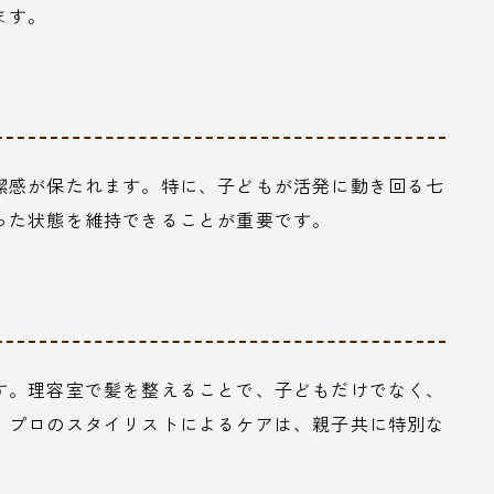
ます。
潔感が保たれます。特に、子どもが活発に動き回る七
った状態を維持できることが重要です。
す。理容室で髪を整えることで、子どもだけでなく、
。プロのスタイリストによるケアは、親子共に特別な