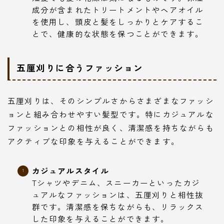
成分が含まれたトリートメントやヘアオイル
を使用し、頭皮と髪をしっかりとケアするこ
とで、健康的な状態を保つことができます。
五厘刈りに合うファッション
五厘刈りは、そのシンプルさからさまざまなファッシ
ョンと組み合わせやすい髪型です。特にカジュアルな
ファッションとの相性が良く、清潔感を持ちながらも
アクティブな印象を与えることができます。
カジュアルスタイル
Tシャツやデニム、スニーカーといったカジ
ュアルなファッションは、五厘刈りと相性抜
群です。清潔感を保ちながらも、リラックス
した印象を与えることができます。