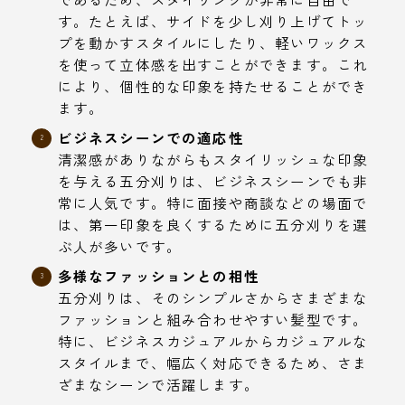
す。たとえば、サイドを少し刈り上げてトッ
プを動かすスタイルにしたり、軽いワックス
を使って立体感を出すことができます。これ
により、個性的な印象を持たせることができ
ます。
ビジネスシーンでの適応性
清潔感がありながらもスタイリッシュな印象
を与える五分刈りは、ビジネスシーンでも非
常に人気です。特に面接や商談などの場面で
は、第一印象を良くするために五分刈りを選
ぶ人が多いです。
多様なファッションとの相性
五分刈りは、そのシンプルさからさまざまな
ファッションと組み合わせやすい髪型です。
特に、ビジネスカジュアルからカジュアルな
スタイルまで、幅広く対応できるため、さま
ざまなシーンで活躍します。