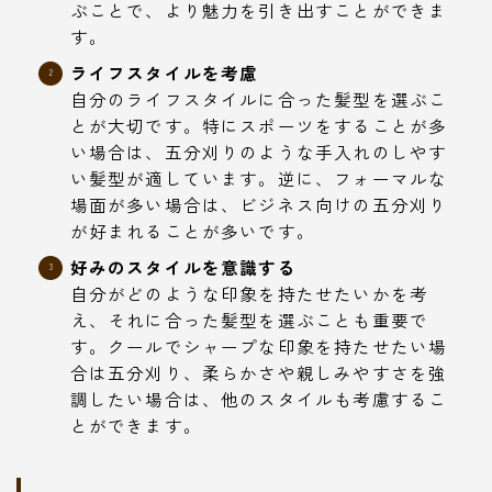
ぶことで、より魅力を引き出すことができま
す。
ライフスタイルを考慮
自分のライフスタイルに合った髪型を選ぶこ
とが大切です。特にスポーツをすることが多
い場合は、五分刈りのような手入れのしやす
い髪型が適しています。逆に、フォーマルな
場面が多い場合は、ビジネス向けの五分刈り
が好まれることが多いです。
好みのスタイルを意識する
自分がどのような印象を持たせたいかを考
え、それに合った髪型を選ぶことも重要で
す。クールでシャープな印象を持たせたい場
合は五分刈り、柔らかさや親しみやすさを強
調したい場合は、他のスタイルも考慮するこ
とができます。