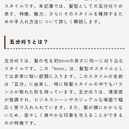
スタイルです。本記事では、髪型としての五分刈りの
長さ、特徴、魅力、さらにそのスタイルを維持するた
めの手入れ方法について詳しく解説します。
五分刈りとは？
五分刈りは、髪の毛を約9mmの長さに均一に刈り込む
スタイルです。この「9mm」は、髪型のスタイルとし
ては非常に短い部類に入ります。このスタイルの名前
は「五分」に由来し、特に短髪スタイルの中でもバラ
ンスが取れた形を持っています。五分刈りは、清潔感
が強調され、ビジネスシーンやカジュアルな場面で幅
広く受け入れられています。また、髪が顔にかからな
いため、若々しく爽やかな印象を与えることができる
のが特徴です。