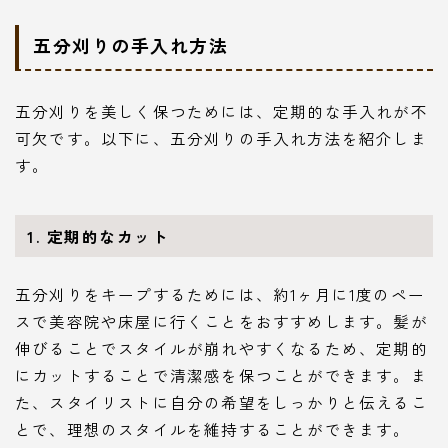
五分刈りの手入れ方法
五分刈りを美しく保つためには、定期的な手入れが不
可欠です。以下に、五分刈りの手入れ方法を紹介しま
す。
1. 定期的なカット
五分刈りをキープするためには、約1ヶ月に1度のペー
スで美容院や床屋に行くことをおすすめします。髪が
伸びることでスタイルが崩れやすくなるため、定期的
にカットすることで清潔感を保つことができます。ま
た、スタイリストに自分の希望をしっかりと伝えるこ
とで、理想のスタイルを維持することができます。