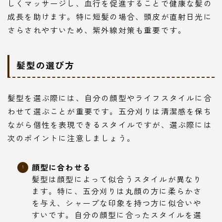
しくマッサージし、血行を促進することで健康な髪の
成長を助けます。特に短髪の場合、頭皮が直射日光に
さらされやすいため、紫外線対策も重要です。
髪型の選び方
髪型を選ぶ際には、自分の顔型やライフスタイルに合
わせて選ぶことが重要です。五分刈りは清潔感を保ち
ながら個性を表現できるスタイルですが、選ぶ際には
次のポイントに注意しましょう。
顔型に合わせる
髪型は顔型によって似合うスタイルが異なり
ます。特に、五分刈りは丸顔の方に柔らかさ
を与え、シャープな印象を持つ方に似合いや
すいです。自分の顔型に合ったスタイルを選