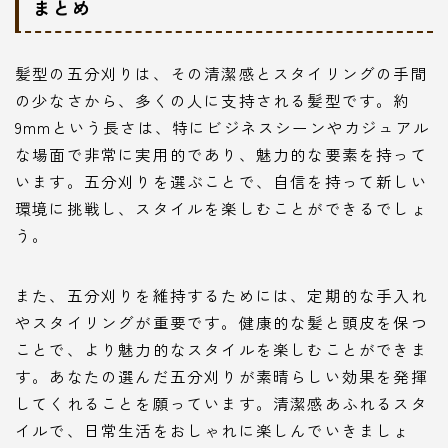
まとめ
髪型の五分刈りは、その清潔感とスタイリングの手間
の少なさから、多くの人に支持される髪型です。約
9mmという長さは、特にビジネスシーンやカジュアル
な場面で非常に実用的であり、魅力的な要素を持って
います。五分刈りを選ぶことで、自信を持って新しい
環境に挑戦し、スタイルを楽しむことができるでしょ
う。
また、五分刈りを維持するためには、定期的な手入れ
やスタイリングが重要です。健康的な髪と頭皮を保つ
ことで、より魅力的なスタイルを楽しむことができま
す。あなたの選んだ五分刈りが素晴らしい効果を発揮
してくれることを願っています。清潔感あふれるスタ
イルで、日常生活をおしゃれに楽しんでいきましょ