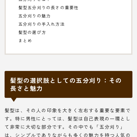
髪型五分刈りの長さの重要性
五分刈りの魅力
五分刈りの手入れ方法
髪型の選び方
まとめ
髪型の選択肢としての五分刈り：その
長さと魅力
髪型は、その人の印象を大きく左右する重要な要素で
す。特に男性にとっては、髪型は自己表現の一環とし
て非常に大切な部分です。その中でも「五分刈り」
は、シンプルでありながらも多くの魅力を持つ人気の