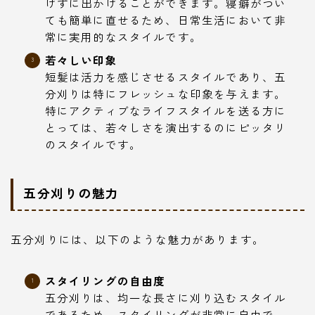
けずに出かけることができます。寝癖がつい
ても簡単に直せるため、日常生活において非
常に実用的なスタイルです。
若々しい印象
短髪は活力を感じさせるスタイルであり、五
分刈りは特にフレッシュな印象を与えます。
特にアクティブなライフスタイルを送る方に
とっては、若々しさを演出するのにピッタリ
のスタイルです。
五分刈りの魅力
五分刈りには、以下のような魅力があります。
スタイリングの自由度
五分刈りは、均一な長さに刈り込むスタイル
であるため、スタイリングが非常に自由で