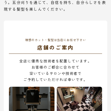
う。五分刈りを通じて、自信を持ち、自分らしさを表
現する髪型を楽しんでください。
理想のカット・髪型は当店にお任せ下さい
店舗のご案内
全店に優秀な技術者を配置しています。
お客様のご都合に合わせて
空いているサロンや技術者で
ご予約していただければ幸いです。