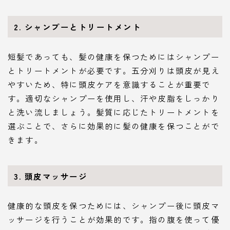
2. シャンプーとトリートメント
短髪であっても、髪の健康を保つためにはシャンプー
とトリートメントが必要です。五分刈りは頭皮が見え
やすいため、特に頭皮ケアを意識することが重要で
す。適切なシャンプーを使用し、汗や皮脂をしっかり
と洗い流しましょう。髪質に応じたトリートメントを
選ぶことで、さらに効果的に髪の健康を保つことがで
きます。
3. 頭皮マッサージ
健康的な頭皮を保つためには、シャンプー後に頭皮マ
ッサージを行うことが効果的です。指の腹を使って優