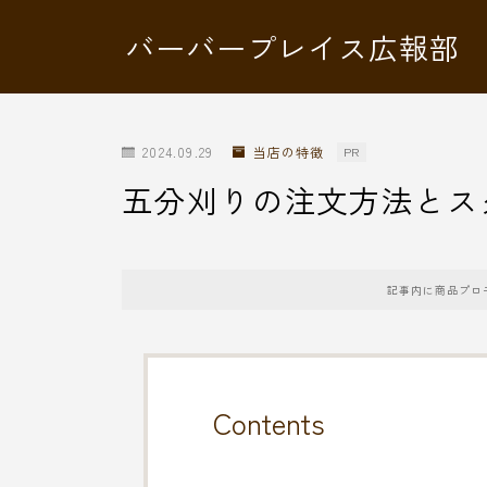
バーバープレイス広報部
2024.09.29
当店の特徴
PR
五分刈りの注文方法とス
記事内に商品プロ
Contents