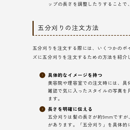
ップの長さを調整したりすることで
五分刈りの注文方法
五分刈りを注文する際には、いくつかのポ
ズに五分刈りを注文するための方法を紹介
具体的なイメージを持つ
美容院や理容室での注文時には、具
雑誌で気に入ったスタイルの写真を
ます。
長さを明確に伝える
五分刈りは髪の長さが約9mmです
があります。「五分刈り」を具体的