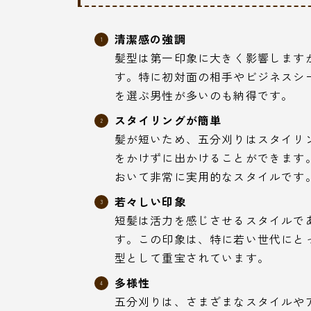
清潔感の強調
髪型は第一印象に大きく影響します
す。特に初対面の相手やビジネスシ
を選ぶ男性が多いのも納得です。
スタイリングが簡単
髪が短いため、五分刈りはスタイリ
をかけずに出かけることができます
おいて非常に実用的なスタイルです
若々しい印象
短髪は活力を感じさせるスタイルで
す。この印象は、特に若い世代にと
型として重宝されています。
多様性
五分刈りは、さまざまなスタイルや