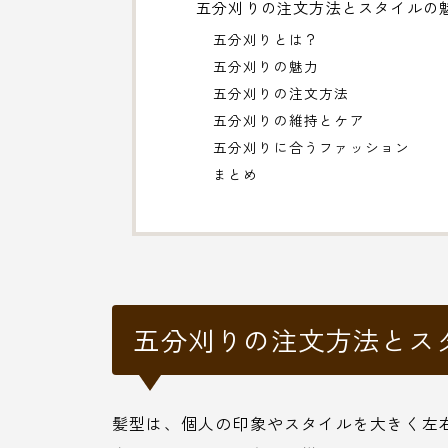
五分刈りの注文方法とスタイルの
五分刈りとは？
五分刈りの魅力
五分刈りの注文方法
五分刈りの維持とケア
五分刈りに合うファッション
まとめ
五分刈りの注文方法とス
髪型は、個人の印象やスタイルを大きく左