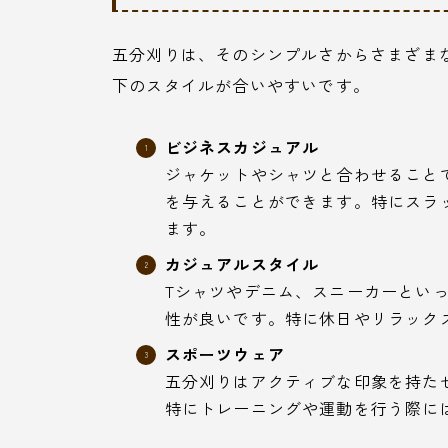
五分刈りは、そのシンプルさからさまざま
下のスタイルが合いやすいです。
ビジネスカジュアル
ジャケットやシャツと合わせること
を与えることができます。特にスラ
ます。
カジュアルスタイル
Tシャツやデニム、スニーカーとい
性が良いです。特に休日やリラック
スポーツウェア
五分刈りはアクティブな印象を持た
特にトレーニングや運動を行う際に