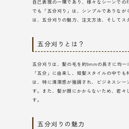
自己表現の一環であり、様々なシーンでの
でも「五分刈り」は、シンプルでありなが
は、五分刈りの魅力、注文方法、そしてス
五分刈りとは？
五分刈りは、髪の毛を約9mmの長さに均
「五分」に由来し、短髪スタイルの中でも
は、特に清潔感が強調され、ビジネスシー
す。また、髪が顔にかからないため、若々
す。
五分刈りの魅力