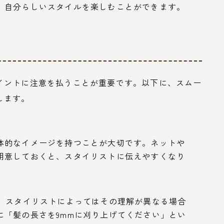
、自分らしいスタイルを楽しむことができます。
イントに注意を払うことが重要です。以下に、スムー
します。
体的なイメージを持つことが大切です。ネットや
用意しておくと、スタイリストに伝えやすくなり
が、スタイリストによってはその理解が異なる場合
に「髪の長さを9mmに刈り上げてください」とい