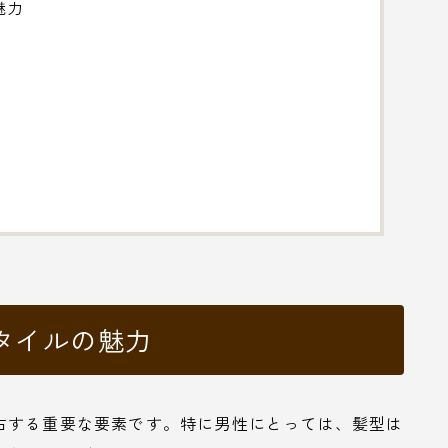
魅力
タイルの魅力
右する重要な要素です。特に男性にとっては、髪型は