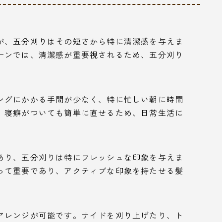
が、五分刈りはその短さから特に清潔感を与えま
ーンでは、清潔感が重要視されるため、五分刈り
ングにかかる手間が少なく、特に忙しい朝に時間
。寝癖がついても簡単に直せるため、日常生活に
。
あり、五分刈りは特にフレッシュな印象を与えま
って重要であり、アクティブな印象を持たせる髪
アレンジが可能です。サイドを刈り上げたり、ト