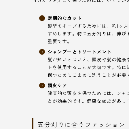
五分刈りを美しく保つためには、いくつか
定期的なカット
髪型をキープするためには、約1ヶ
すめします。特に五分刈りは、伸び
重要です。
シャンプーとトリートメント
髪が短いとはいえ、頭皮や髪の健康
トを使用することが大切です。特に
保つためにこまめに洗うことが必要
頭皮ケア
健康的な頭皮を保つためには、シャ
とが効果的です。健康な頭皮があっ
五分刈りに合うファッション