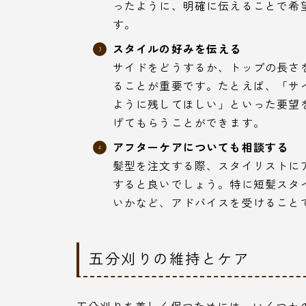
ったように、明確に伝えることで希
す。
スタイルの好みを伝える
サイドをどうするか、トップの長さ
ることが重要です。たとえば、「サ
ように残してほしい」といった要望
げてもらうことができます。
アフターケアについても相談する
髪型を注文する際、スタイリストに
すると良いでしょう。特に短髪スタ
いかなど、アドバイスを受けること
五分刈りの維持とケア