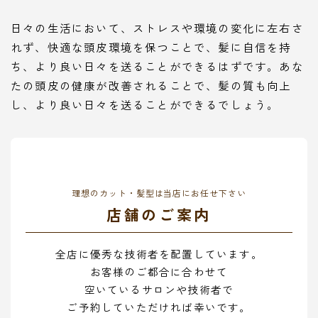
日々の生活において、ストレスや環境の変化に左右さ
れず、快適な頭皮環境を保つことで、髪に自信を持
ち、より良い日々を送ることができるはずです。あな
たの頭皮の健康が改善されることで、髪の質も向上
し、より良い日々を送ることができるでしょう。
理想のカット・髪型は当店にお任せ下さい
店舗のご案内
全店に優秀な技術者を配置しています。
お客様のご都合に合わせて
空いているサロンや技術者で
ご予約していただければ幸いです。