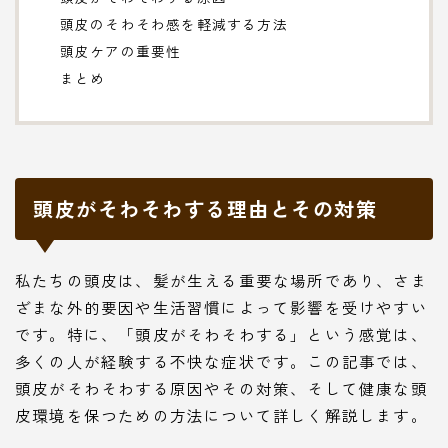
頭皮のそわそわ感を軽減する方法
頭皮ケアの重要性
まとめ
頭皮がそわそわする理由とその対策
私たちの頭皮は、髪が生える重要な場所であり、さま
ざまな外的要因や生活習慣によって影響を受けやすい
です。特に、「頭皮がそわそわする」という感覚は、
多くの人が経験する不快な症状です。この記事では、
頭皮がそわそわする原因やその対策、そして健康な頭
皮環境を保つための方法について詳しく解説します。