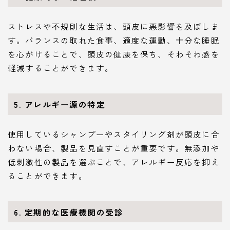
ストレスや不規則な生活は、頭皮に悪影響を及ぼしま
す。バランスの取れた食事、適度な運動、十分な睡眠
を心がけることで、頭皮の健康を保ち、そわそわ感を
軽減することができます。
5. アレルギー源の特定
使用しているシャンプーやスタイリング剤が頭皮に合
わない場合、製品を見直すことが重要です。無添加や
低刺激性の製品を選ぶことで、アレルギー反応を抑え
ることができます。
6. 定期的な医療機関の受診