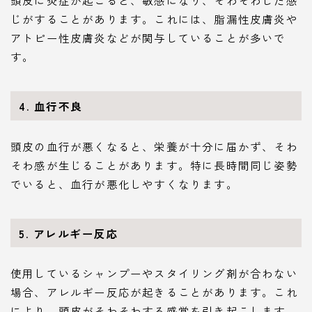
じがすることがあります。これには、脂漏性皮膚炎や
アトピー性皮膚炎などが関与していることが多いで
す。
4. 血行不良
頭皮の血行が悪くなると、栄養が十分に届かず、そわ
そわ感が生じることがあります。特に長時間同じ姿勢
でいると、血行が悪化しやすくなります。
5. アレルギー反応
使用しているシャンプーやスタイリング剤が合わない
場合、アレルギー反応が起きることがあります。これ
により、頭皮がそわそわする感覚を引き起こします。