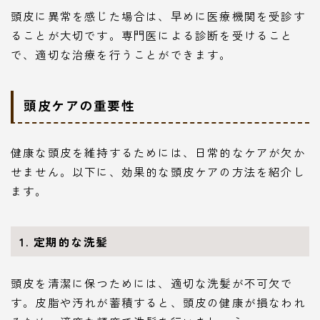
頭皮に異常を感じた場合は、早めに医療機関を受診す
ることが大切です。専門医による診断を受けること
で、適切な治療を行うことができます。
頭皮ケアの重要性
健康な頭皮を維持するためには、日常的なケアが欠か
せません。以下に、効果的な頭皮ケアの方法を紹介し
ます。
1. 定期的な洗髪
頭皮を清潔に保つためには、適切な洗髪が不可欠で
す。皮脂や汚れが蓄積すると、頭皮の健康が損なわれ