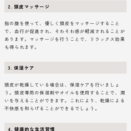
2. 頭皮マッサージ
指の腹を使って、優しく頭皮をマッサージすること
で、血行が促進され、そわそわ感が軽減されることが
あります。マッサージを行うことで、リラックス効果
も得られます。
3. 保湿ケア
頭皮が乾燥している場合は、保湿ケアを行いましょ
う。頭皮専用の保湿剤やオイルを使用することで、潤
いを与えることができます。これにより、乾燥による
不快感を和らげることができるでしょう。
4. 健康的な生活習慣