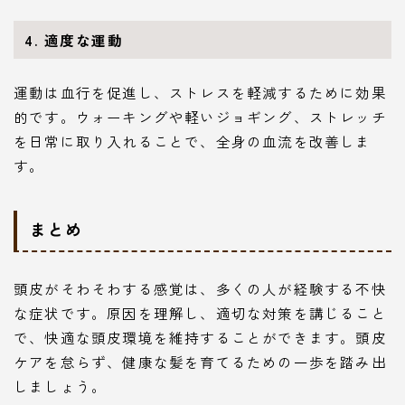
4. 適度な運動
運動は血行を促進し、ストレスを軽減するために効果
的です。ウォーキングや軽いジョギング、ストレッチ
を日常に取り入れることで、全身の血流を改善しま
す。
まとめ
頭皮がそわそわする感覚は、多くの人が経験する不快
な症状です。原因を理解し、適切な対策を講じること
で、快適な頭皮環境を維持することができます。頭皮
ケアを怠らず、健康な髪を育てるための一歩を踏み出
しましょう。