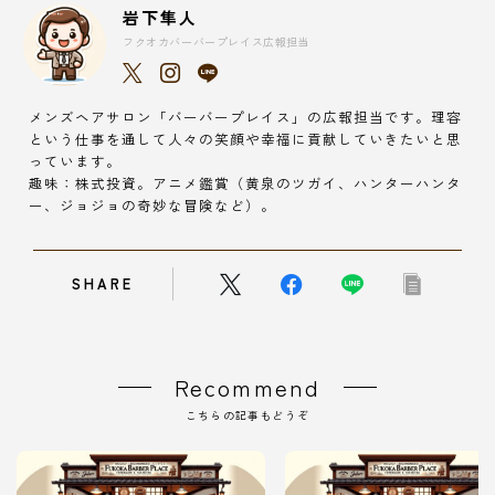
岩下隼人
フクオカバーバープレイス広報担当
メンズヘアサロン「バーバープレイス」の広報担当です。理容
という仕事を通して人々の笑顔や幸福に貢献していきたいと思
っています。
趣味：株式投資。アニメ鑑賞（黄泉のツガイ、ハンターハンタ
ー、ジョジョの奇妙な冒険など）。
SHARE
Recommend
こちらの記事もどうぞ