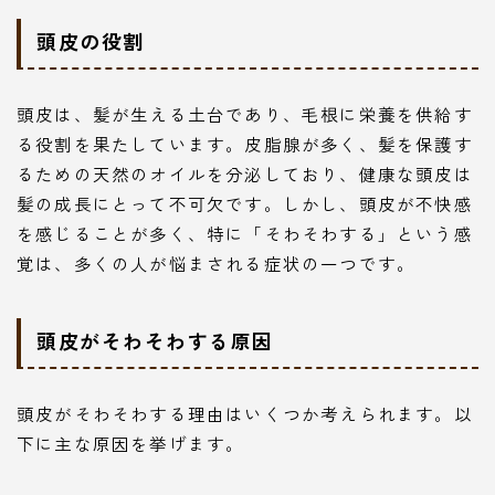
頭皮の役割
頭皮は、髪が生える土台であり、毛根に栄養を供給す
る役割を果たしています。皮脂腺が多く、髪を保護す
るための天然のオイルを分泌しており、健康な頭皮は
髪の成長にとって不可欠です。しかし、頭皮が不快感
を感じることが多く、特に「そわそわする」という感
覚は、多くの人が悩まされる症状の一つです。
頭皮がそわそわする原因
頭皮がそわそわする理由はいくつか考えられます。以
下に主な原因を挙げます。