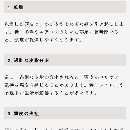
1. 乾燥
乾燥した頭皮は、かゆみやそわそわ感を引き起こしま
す。特に冬場やエアコンの効いた部屋に長時間いる
と、頭皮が乾燥しやすくなります。
2. 過剰な皮脂分泌
逆に、過剰な皮脂が分泌されると、頭皮がべたつき、
気持ち悪さを感じることがあります。特にストレスや
不規則な生活が影響することが多いです。
3. 頭皮の炎症
頭皮に炎症が起こると、敏感になり、そわそわした感