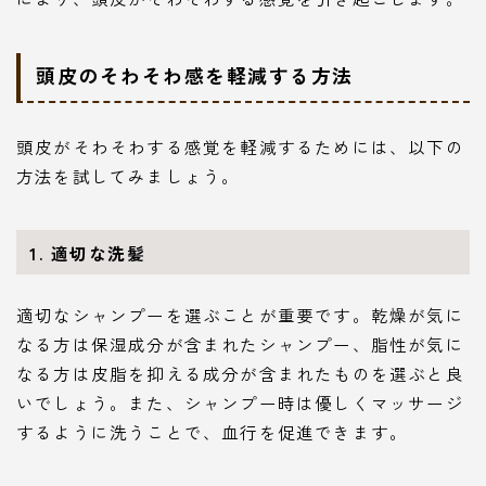
頭皮のそわそわ感を軽減する方法
頭皮がそわそわする感覚を軽減するためには、以下の
方法を試してみましょう。
1. 適切な洗髪
適切なシャンプーを選ぶことが重要です。乾燥が気に
なる方は保湿成分が含まれたシャンプー、脂性が気に
なる方は皮脂を抑える成分が含まれたものを選ぶと良
いでしょう。また、シャンプー時は優しくマッサージ
するように洗うことで、血行を促進できます。