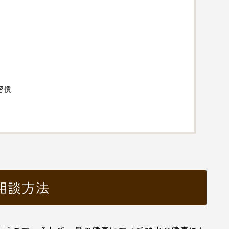
習慣
相談方法