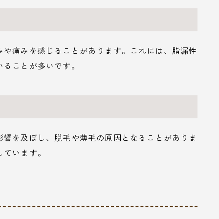
みや痛みを感じることがあります。これには、脂漏性
いることが多いです。
影響を及ぼし、脱毛や薄毛の原因となることがありま
しています。