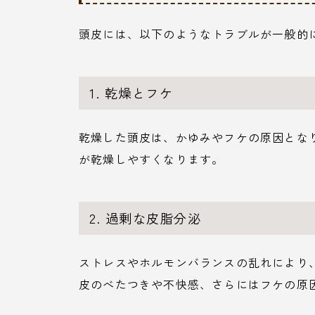
頭皮には、以下のようなトラブルが一般的
1. 乾燥とフケ
乾燥した頭皮は、かゆみやフケの原因とな
が乾燥しやすくなります。
2. 過剰な皮脂分泌
ストレスやホルモンバランスの乱れにより
皮のべたつきや不快感、さらにはフケの原