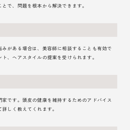
ことで、問題を根本から解決できます。
悩みがある場合は、美容師に相談することも有効で
ント、ヘアスタイルの提案を受けられます。
門家です。頭皮の健康を維持するためのアドバイス
て詳しく教えてくれます。