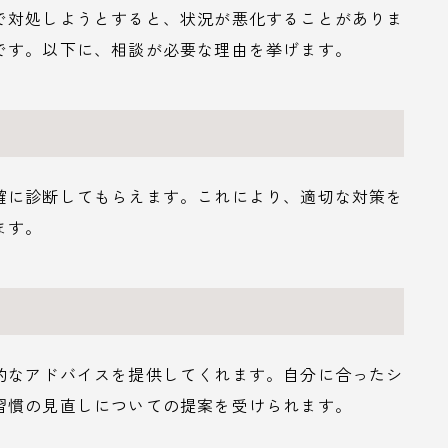
で対処しようとすると、状況が悪化することがありま
です。以下に、相談が必要な理由を挙げます。
確に診断してもらえます。これにより、適切な対策を
ます。
的なアドバイスを提供してくれます。自分に合ったシ
習慣の見直しについての提案を受けられます。