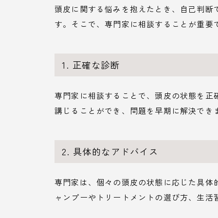
頭皮に関する悩みを抱えたとき、自己判断
す。そこで、専門家に相談することが重要
1. 正確な診断
専門家に相談することで、頭皮の状態を正
講じることができ、問題を早期に解決でき
2. 具体的なアドバイス
専門家は、個々の頭皮の状態に応じた具体
ャンプーやトリートメントの選び方、生活