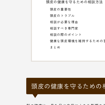
頭皮の健康を守るための相談方法
頭皮の重要性
頭皮のトラブル
相談が必要な理由
相談すべき専門家
相談の際のポイント
健康な頭皮環境を維持するための
まとめ
頭皮の健康を守るための