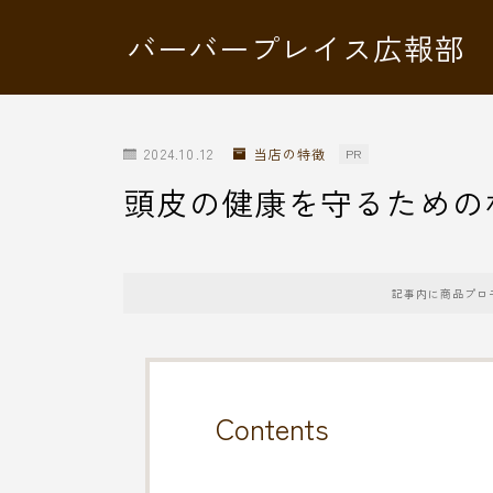
バーバープレイス広報部
2024.10.12
当店の特徴
PR
頭皮の健康を守るための
記事内に商品プロ
Contents