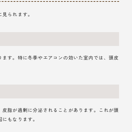
に見られます。
ります。特に冬季やエアコンの効いた室内では、頭皮
、皮脂が過剰に分泌されることがあります。これが頭
因にもなります。