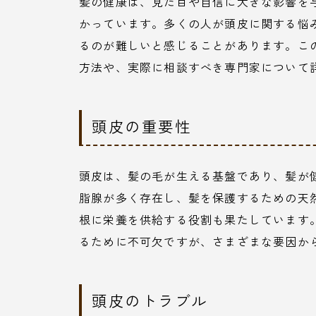
髪の健康は、見た目や自信に大きな影響を
かっています。多くの人が頭皮に関する悩
るのが難しいと感じることがあります。こ
方法や、実際に相談すべき専門家について
頭皮の重要性
頭皮は、髪の毛が生える基盤であり、髪が
脂腺が多く存在し、髪を保護するための天
根に栄養を供給する役割も果たしています
るために不可欠ですが、さまざまな要因か
頭皮のトラブル