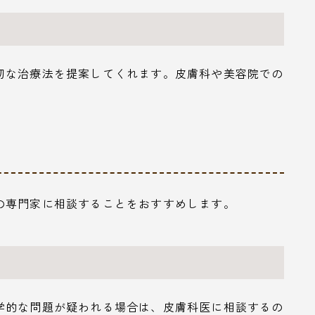
切な治療法を提案してくれます。皮膚科や美容院での
の専門家に相談することをおすすめします。
学的な問題が疑われる場合は、皮膚科医に相談するの