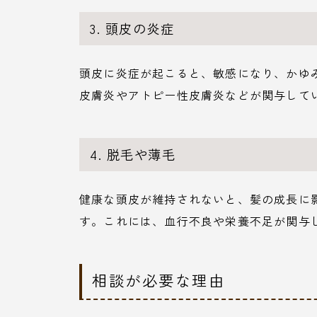
3. 頭皮の炎症
頭皮に炎症が起こると、敏感になり、かゆ
皮膚炎やアトピー性皮膚炎などが関与して
4. 脱毛や薄毛
健康な頭皮が維持されないと、髪の成長に
す。これには、血行不良や栄養不足が関与
相談が必要な理由