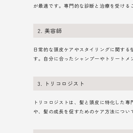
が最適です。専門的な診断と治療を受ける
2. 美容師
日常的な頭皮ケアやスタイリングに関する
す。自分に合ったシャンプーやトリートメ
3. トリコロジスト
トリコロジストは、髪と頭皮に特化した専
や、髪の成長を促すためのケア方法につい