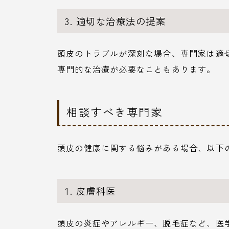
3. 適切な治療法の提案
頭皮のトラブルが深刻な場合、専門家は適
専門的な治療が必要なこともあります。
相談すべき専門家
頭皮の健康に関する悩みがある場合、以下
1. 皮膚科医
頭皮の炎症やアレルギー、脱毛症など、医