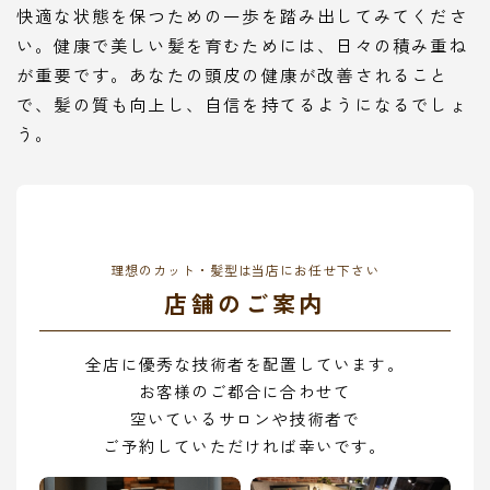
快適な状態を保つための一歩を踏み出してみてくださ
い。健康で美しい髪を育むためには、日々の積み重ね
が重要です。あなたの頭皮の健康が改善されること
で、髪の質も向上し、自信を持てるようになるでしょ
う。
理想のカット・髪型は当店にお任せ下さい
店舗のご案内
全店に優秀な技術者を配置しています。
お客様のご都合に合わせて
空いているサロンや技術者で
ご予約していただければ幸いです。