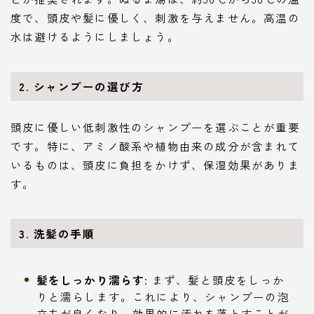
度で、頭皮や髪に優しく、刺激を与えません。高温の
水は避けるようにしましょう。
2.
シャンプーの選び方
頭皮に優しい低刺激性のシャンプーを選ぶことが重要
です。特に、アミノ酸系や植物由来の成分が含まれて
いるものは、頭皮に負担をかけず、保湿効果がありま
す。
3.
洗髪の手順
髪をしっかり濡らす
: まず、髪と頭皮をしっか
りと濡らします。これにより、シャンプーの泡
立ちが良くなり、効果的に汚れを落とすことが