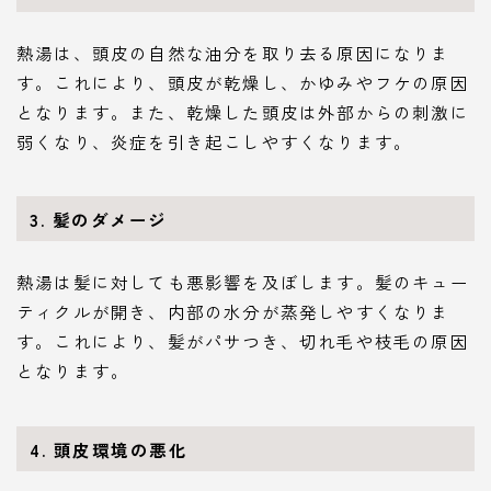
熱湯は、頭皮の自然な油分を取り去る原因になりま
す。これにより、頭皮が乾燥し、かゆみやフケの原因
となります。また、乾燥した頭皮は外部からの刺激に
弱くなり、炎症を引き起こしやすくなります。
3.
髪のダメージ
熱湯は髪に対しても悪影響を及ぼします。髪のキュー
ティクルが開き、内部の水分が蒸発しやすくなりま
す。これにより、髪がパサつき、切れ毛や枝毛の原因
となります。
4.
頭皮環境の悪化