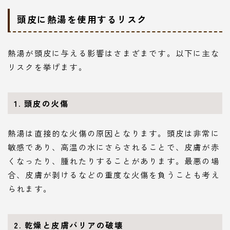
頭皮に熱湯を使用するリスク
熱湯が頭皮に与える影響はさまざまです。以下に主な
リスクを挙げます。
1.
頭皮の火傷
熱湯は直接的な火傷の原因となります。頭皮は非常に
敏感であり、高温の水にさらされることで、皮膚が赤
くなったり、腫れたりすることがあります。最悪の場
合、皮膚が剥けるなどの重度な火傷を負うことも考え
られます。
2.
乾燥と皮膚バリアの破壊