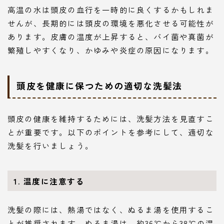
高温の水は頭皮の血行を一時的に良くするかもしれま
せんが、長期的には頭皮の環境を悪化させる可能性が
あります。皮膚の温度が上昇すると、バイ菌や真菌が
繁殖しやすくなり、かゆみや炎症の原因になります。
頭皮を健康に保つための適切な洗髪法
頭皮の健康を維持するためには、洗髪方法を見直すこ
とが重要です。以下のポイントを参考にして、適切な
洗髪を行いましょう。
1.
温度に注意する
洗髪の際には、熱湯ではなく、ぬるま湯を使用するこ
とが推奨されます。ぬるま湯は、約36℃から38℃の温