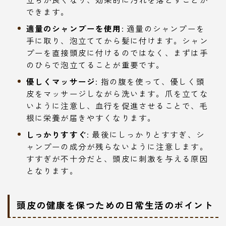
できます。
適量のシャンプーを使用
: 適量のシャンプーを
手に取り、泡立ててから髪に付けます。シャン
プーを直接頭皮に付けるのではなく、まずは手
のひらで泡立てることが重要です。
優しくマッサージ
: 指の腹を使って、優しく頭
皮をマッサージしながら洗います。爪を立てな
いように注意し、血行を促進させることで、毛
根に栄養が届きやすくなります。
しっかりすすぐ
: 最後にしっかりとすすぎ、シ
ャンプーの成分が残らないように注意します。
すすぎが不十分だと、頭皮に刺激を与える原因
となります。
頭皮の健康を保つための日常生活のポイント