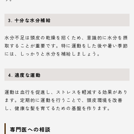
3.
十分な水分補給
水分不足は頭皮の乾燥を招くため、意識的に水分を摂
取することが重要です。特に運動をした後や暑い季節
には、しっかりと水分を補給しましょう。
4.
適度な運動
運動は血行を促進し、ストレスを軽減する効果があり
ます。定期的に運動を行うことで、頭皮環境を改善
し、健康な髪を育てるための基盤を作ります。
専門医への相談