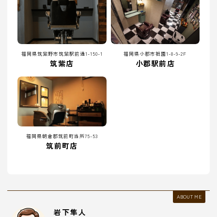
福岡県筑紫野市筑紫駅前通1-150-1
福岡県小郡市祇園1-8-9-2F
筑紫店
小郡駅前店
福岡県朝倉郡筑前町当所75-53
筑前町店
ABOUT ME
岩下隼人