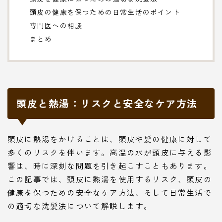
頭皮の健康を保つための日常生活のポイント
専門医への相談
まとめ
頭皮と熱湯：リスクと安全なケア方法
頭皮に熱湯をかけることは、頭皮や髪の健康に対して
多くのリスクを伴います。高温の水が頭皮に与える影
響は、時に深刻な問題を引き起こすこともあります。
この記事では、頭皮に熱湯を使用するリスク、頭皮の
健康を保つための安全なケア方法、そして日常生活で
の適切な洗髪法について解説します。