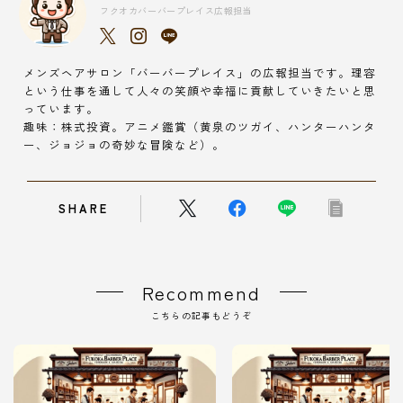
フクオカバーバープレイス広報担当
メンズヘアサロン「バーバープレイス」の広報担当です。理容
という仕事を通して人々の笑顔や幸福に貢献していきたいと思
っています。
趣味：株式投資。アニメ鑑賞（黄泉のツガイ、ハンターハンタ
ー、ジョジョの奇妙な冒険など）。
SHARE
Recommend
こちらの記事もどうぞ