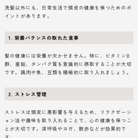
洗髪以外にも、日常生活で頭皮の健康を保つためのポ
イントがあります。
1.
栄養バランスの取れた食事
髪の健康には栄養が欠かせません。特に、ビタミンB
群、亜鉛、タンパク質を意識的に摂取することが大切
です。鶏肉や魚、豆類を積極的に取り入れましょう。
2.
ストレス管理
ストレスは頭皮に悪影響を与えるため、リラクゼーシ
ョン法や趣味を取り入れることで、心の健康を保つこ
とが大切です。深呼吸やヨガ、散歩などが効果的で
す。