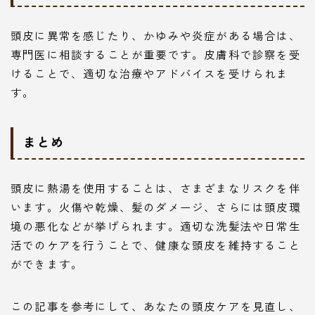
頭皮に異常を感じたり、かゆみや炎症がある場合は、
専門医に相談することが重要です。皮膚科で診察を受
けることで、適切な治療やアドバイスを受けられま
す。
まとめ
頭皮に熱湯を使用することは、さまざまなリスクを伴
います。火傷や乾燥、髪のダメージ、さらには頭皮環
境の悪化などが挙げられます。適切な洗髪法や日常生
活でのケアを行うことで、健康な頭皮を維持すること
ができます。
この記事を参考にして、あなたの頭皮ケアを見直し、