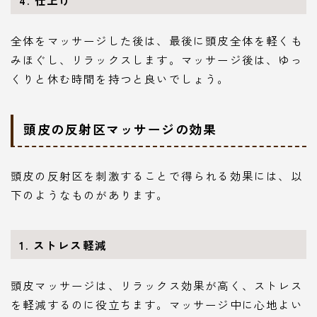
全体をマッサージした後は、最後に頭皮全体を軽くも
みほぐし、リラックスします。マッサージ後は、ゆっ
くりと休む時間を持つと良いでしょう。
頭皮の反射区マッサージの効果
頭皮の反射区を刺激することで得られる効果には、以
下のようなものがあります。
1.
ストレス軽減
頭皮マッサージは、リラックス効果が高く、ストレス
を軽減するのに役立ちます。マッサージ中に心地よい