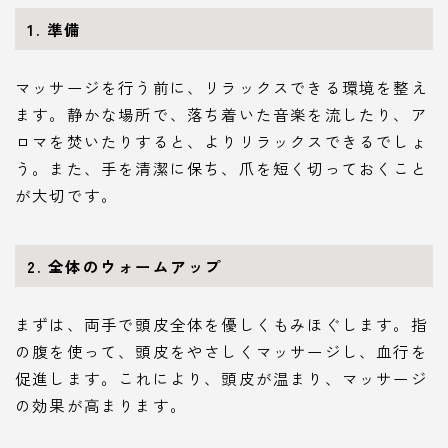
1.
準備
マッサージを行う前に、リラックスできる環境を整え
ます。静かな場所で、落ち着いた音楽を流したり、ア
ロマを焚いたりすると、よりリラックスできるでしょ
う。また、手を清潔に保ち、爪を短く切っておくこと
が大切です。
2.
全体のウォームアップ
まずは、両手で頭皮全体を優しくもみほぐします。指
の腹を使って、頭皮をやさしくマッサージし、血行を
促進します。これにより、頭皮が温まり、マッサージ
の効果が高まります。