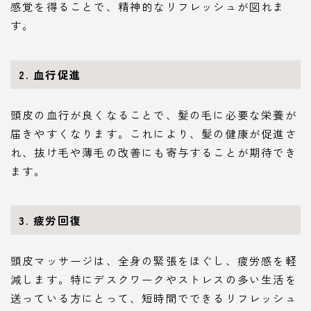
感覚を得ることで、精神的なリフレッシュが図れま
す。
2.
血行促進
頭皮の血行が良くなることで、髪の毛に必要な栄養が
届きやすくなります。これにより、髪の健康が促進さ
れ、抜け毛や薄毛の改善にも寄与することが期待でき
ます。
3.
疲労回復
頭皮マッサージは、全身の緊張をほぐし、疲労感を軽
減します。特にデスクワークやストレスの多い生活を
送っている方にとって、短時間でできるリフレッシュ