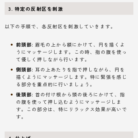
3.
特定の反射区を刺激
以下の手順で、各反射区を刺激していきます。
前頭部
: 眉毛の上から額にかけて、円を描くよ
うにマッサージします。この時、指の腹を使っ
て優しく押しながら行います。
側頭部
: 耳の上あたりを指で押しながら、円を
描くようにマッサージします。特に緊張を感じ
る部分を重点的に行いましょう。
後頭部
: 首の付け根から頭の後ろにかけて、指
の腹を使って押し込むようにマッサージしま
す。この部分は、特にリラックス効果が高いで
す。
4.
仕上げ