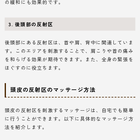
の緩和にも効果的です。
3.
後頭部の反射区
後頭部にある反射区は、首や肩、背中に関連していま
す。このエリアを刺激することで、肩こりや首の痛み
を和らげる効果が期待できます。また、全身の緊張を
ほぐすのに役立ちます。
頭皮の反射区のマッサージ方法
頭皮の反射区を刺激するマッサージは、自宅でも簡単
に行うことができます。以下に具体的なマッサージ方
法を紹介します。