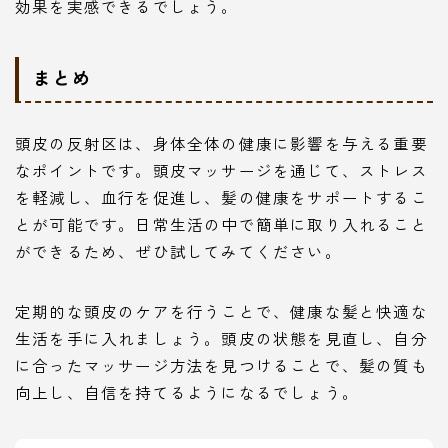
効果を実感できるでしょう。
まとめ
頭皮の反射区は、身体全体の健康に影響を与える重要
なポイントです。頭皮マッサージを通じて、ストレス
を軽減し、血行を促進し、髪の健康をサポートするこ
とが可能です。日常生活の中で簡単に取り入れること
ができるため、ぜひ試してみてください。
定期的な頭皮のケアを行うことで、健康な髪と快適な
生活を手に入れましょう。頭皮の状態を見直し、自分
に合ったマッサージ方法を見つけることで、髪の質も
向上し、自信を持てるようになるでしょう。