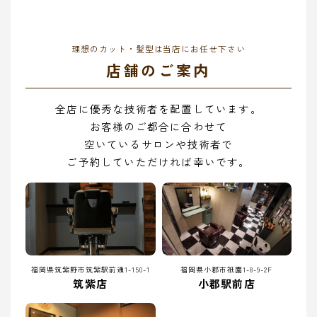
理想のカット・髪型は当店にお任せ下さい
店舗のご案内
全店に優秀な技術者を配置しています。
お客様のご都合に合わせて
空いているサロンや技術者で
ご予約していただければ幸いです。
福岡県筑紫野市筑紫駅前通1-150-1
福岡県小郡市祇園1-8-9-2F
筑紫店
小郡駅前店