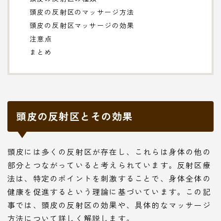
頭皮の反射区のマッサージ方法
頭皮の反射区マッサージの効果
注意点
まとめ
頭皮の反射区とその効果
頭皮には多くの反射区が存在し、これらは身体の他の
部分とつながっていると考えられています。反射区療
法は、特定のポイントを刺激することで、身体全体の
健康を促進するという理論に基づいています。この記
事では、頭皮の反射区の効果や、具体的なマッサージ
方法について詳しく解説します。