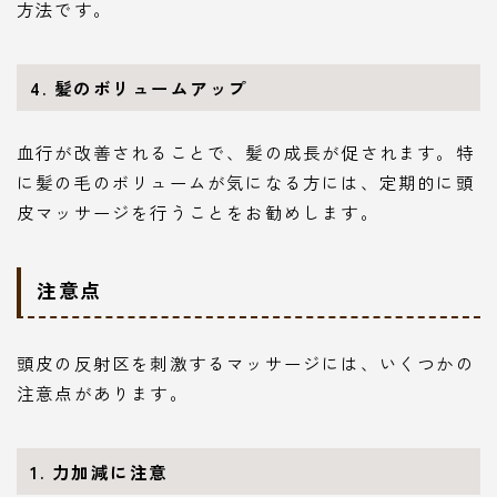
方法です。
4.
髪のボリュームアップ
血行が改善されることで、髪の成長が促されます。特
に髪の毛のボリュームが気になる方には、定期的に頭
皮マッサージを行うことをお勧めします。
注意点
頭皮の反射区を刺激するマッサージには、いくつかの
注意点があります。
1.
力加減に注意