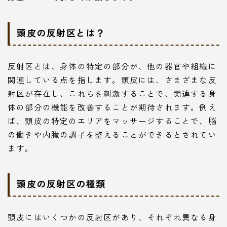
頭皮の反射区とは？
反射区とは、身体の特定の部分が、他の器官や組織に
関連している点を指します。頭皮には、さまざまな反
射区が存在し、これらを刺激することで、関連する身
体の部分の機能を改善することが期待されます。例え
ば、頭皮の特定のエリアをマッサージすることで、脳
の働きや内臓の調子を整えることができるとされてい
ます。
頭皮の反射区の種類
頭皮にはいくつかの反射区があり、それぞれ異なる身