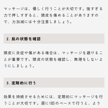
マッサージは、優しく行うことが大切です。強すぎる
力で押しすぎると、頭皮を傷めることがありますの
で、力加減には十分注意しましょう。
2.
肌の状態を確認
頭皮に炎症や傷がある場合は、マッサージを避けるこ
とが重要です。頭皮の状態を確認し、無理をしないよ
うにしましょう。
3.
定期的に行う
効果を持続させるためには、定期的にマッサージを行
うことが大切です。週に1回のペースで行うと、より