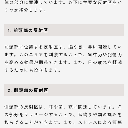
体の部分に関連しています。以下に主要な反射区をい
くつか紹介します。
1.
前頭部の反射区
前頭部に位置する反射区は、脳や目、鼻に関連してい
ます。このエリアを刺激することで、集中力や記憶力
を高める効果が期待できます。また、目の疲れを軽減
するためにも役立ちます。
2.
側頭部の反射区
側頭部の反射区は、耳や歯、顎に関連しています。こ
の部分をマッサージすることで、耳鳴りや顎の痛みを
和らげることができます。また、ストレスによる頭痛